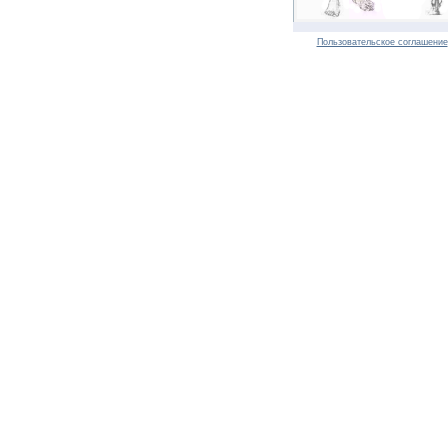
Пользовательское соглашение