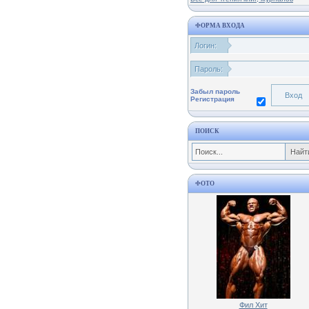
ФОРМА ВХОДА
Логин:
Пароль:
Забыл пароль
Регистрация
ПОИСК
ФОТО
Фил Хит